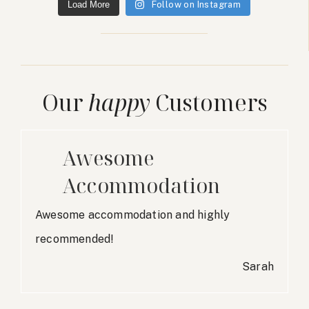
Load More
Follow on Instagram
Our
happy
Customers
Awesome
Accommodation
Awesome accommodation and highly
recommended!
Sarah