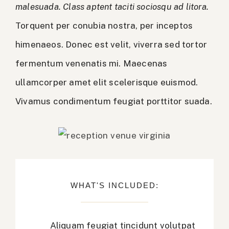
malesuada. Class aptent taciti sociosqu ad litora.
Torquent per conubia nostra, per inceptos
himenaeos. Donec est velit, viverra sed tortor
fermentum venenatis mi. Maecenas
ullamcorper amet elit scelerisque euismod.
Vivamus condimentum feugiat porttitor suada.
WHAT'S INCLUDED:
Aliquam feugiat tincidunt volutpat