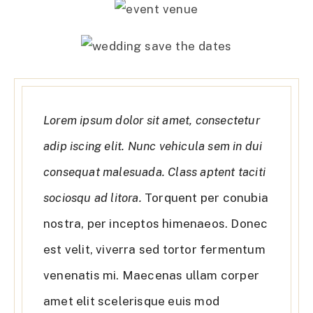
Lorem ipsum dolor sit amet, consectetur
adip iscing elit. Nunc vehicula sem in dui
consequat malesuada. Class aptent taciti
sociosqu ad litora.
Torquent per conubia
nostra, per inceptos himenaeos. Donec
est velit, viverra sed tortor fermentum
venenatis mi. Maecenas ullam corper
amet elit scelerisque euis mod