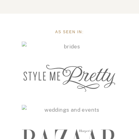
AS SEEN IN: