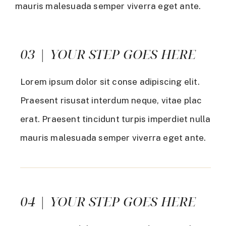
mauris malesuada semper viverra eget ante.
03 | YOUR STEP GOES HERE
Lorem ipsum dolor sit conse adipiscing elit.
Praesent risusat interdum neque, vitae plac
erat. Praesent tincidunt turpis imperdiet nulla
mauris malesuada semper viverra eget ante.
04 | YOUR STEP GOES HERE