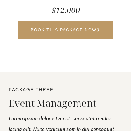
$12,000
BOOK THIS PACKAGE NOW
PACKAGE THREE
Event Management
Lorem ipsum dolor sit amet, consectetur adip
iscing elit. Nunc vehicula sem in dui consequat