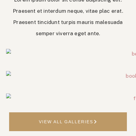
Praesent et interdum neque, vitae plac erat.
Praesent tincidunt turpis mauris malesuada
semper viverra eget ante.
VIEW ALL GALLERIES