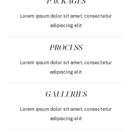
PACKAGES
Lorem ipsum dolor sit amet, consectetur
adipiscing elit
PROCESS
Lorem ipsum dolor sit amet, consectetur
adipiscing elit
GALLERIES
Lorem ipsum dolor sit amet, consectetur
adipiscing elit