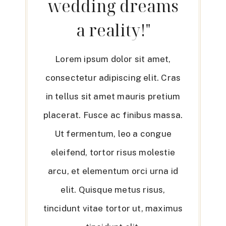
wedding dreams
a reality!"
Lorem ipsum dolor sit amet,
consectetur adipiscing elit. Cras
in tellus sit amet mauris pretium
placerat. Fusce ac finibus massa.
Ut fermentum, leo a congue
eleifend, tortor risus molestie
arcu, et elementum orci urna id
elit. Quisque metus risus,
tincidunt vitae tortor ut, maximus