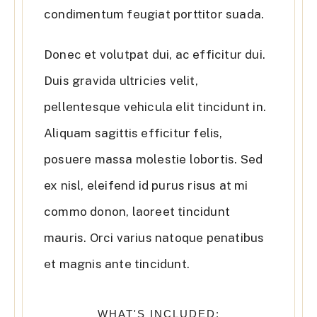
condimentum feugiat porttitor suada.
Donec et volutpat dui, ac efficitur dui.
Duis gravida ultricies velit,
pellentesque vehicula elit tincidunt in.
Aliquam sagittis efficitur felis,
posuere massa molestie lobortis. Sed
ex nisl, eleifend id purus risus at mi
commo donon, laoreet tincidunt
mauris. Orci varius natoque penatibus
et magnis ante tincidunt.
WHAT'S INCLUDED: