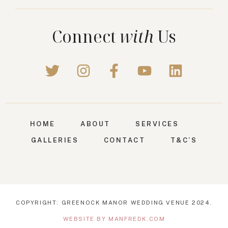
Connect
with
Us
HOME
ABOUT
SERVICES
GALLERIES
CONTACT
T&C’S
COPYRIGHT: GREENOCK MANOR WEDDING VENUE 2024.
WEBSITE BY MANFREDK.COM