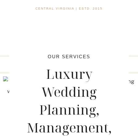
CENTRAL VIRGINIA | ESTD. 2015
OUR SERVICES
Luxury
Wedding
Planning,
Management,