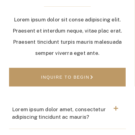
Lorem ipsum dolor sit conse adipiscing elit.
Praesent et interdum neque, vitae plac erat.
Praesent tincidunt turpis mauris malesuada
semper viverra eget ante.
INQUIRE TO BEGIN
Lorem ipsum dolor amet, consectetur
adipiscing tincidunt ac mauris?