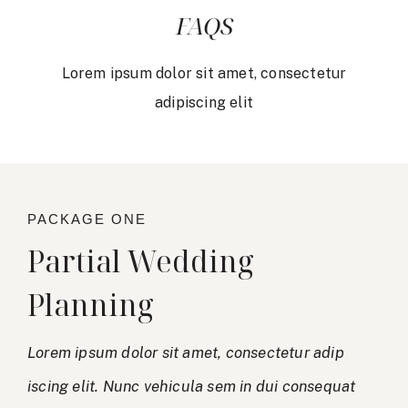
FAQS
Lorem ipsum dolor sit amet, consectetur
adipiscing elit
PACKAGE ONE
Partial Wedding
Planning
Lorem ipsum dolor sit amet, consectetur adip
iscing elit. Nunc vehicula sem in dui consequat