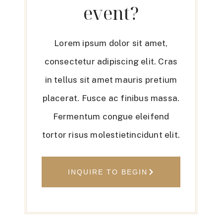
event?
Lorem ipsum dolor sit amet,
consectetur adipiscing elit. Cras
in tellus sit amet mauris pretium
placerat. Fusce ac finibus massa.
Fermentum congue eleifend
tortor risus molestietincidunt elit.
INQUIRE TO BEGIN