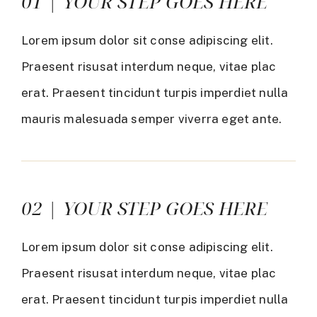
01 | YOUR STEP GOES HERE
Lorem ipsum dolor sit conse adipiscing elit.
Praesent risusat interdum neque, vitae plac
erat. Praesent tincidunt turpis imperdiet nulla
mauris malesuada semper viverra eget ante.
02 | YOUR STEP GOES HERE
Lorem ipsum dolor sit conse adipiscing elit.
Praesent risusat interdum neque, vitae plac
erat. Praesent tincidunt turpis imperdiet nulla