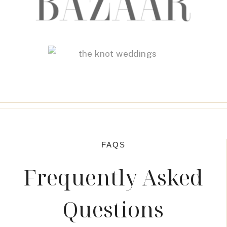
FAQS
Frequently Asked
Questions