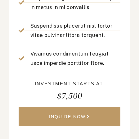
in metus in mi convallis.
Suspendisse placerat nisl tortor
vitae pulvinar litora torquent.
Vivamus condimentum feugiat
usce imperdie porttitor flore.
INVESTMENT STARTS AT:
$7,500
INQUIRE NOW