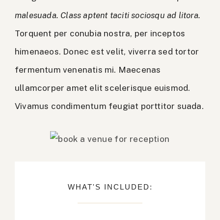
malesuada. Class aptent taciti sociosqu ad litora.
Torquent per conubia nostra, per inceptos
himenaeos. Donec est velit, viverra sed tortor
fermentum venenatis mi. Maecenas
ullamcorper amet elit scelerisque euismod.
Vivamus condimentum feugiat porttitor suada.
WHAT'S INCLUDED: