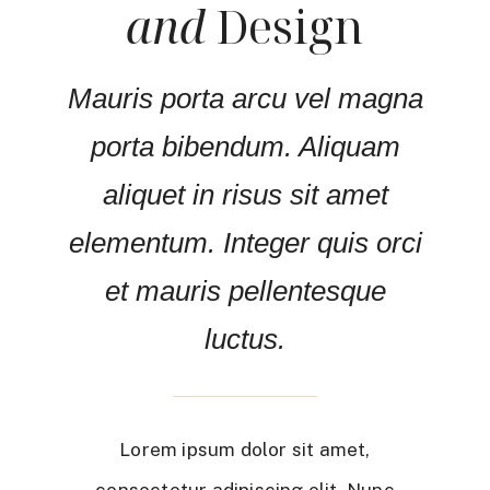
and
Design
Mauris porta arcu vel magna
porta bibendum. Aliquam
aliquet in risus sit amet
elementum. Integer quis orci
et mauris pellentesque
luctus.
Lorem ipsum dolor sit amet,